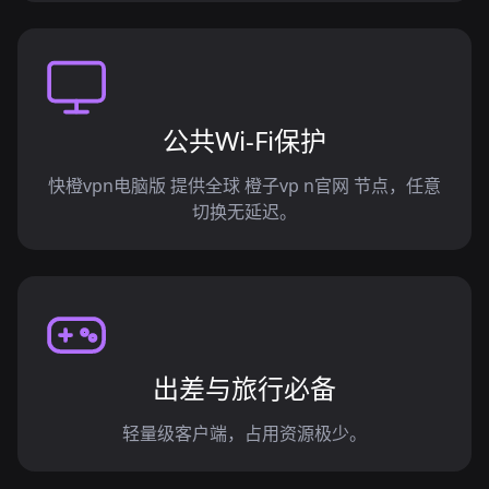
公共Wi-Fi保护
快橙vpn电脑版 提供全球 橙子vp n官网 节点，任意
切换无延迟。
出差与旅行必备
轻量级客户端，占用资源极少。