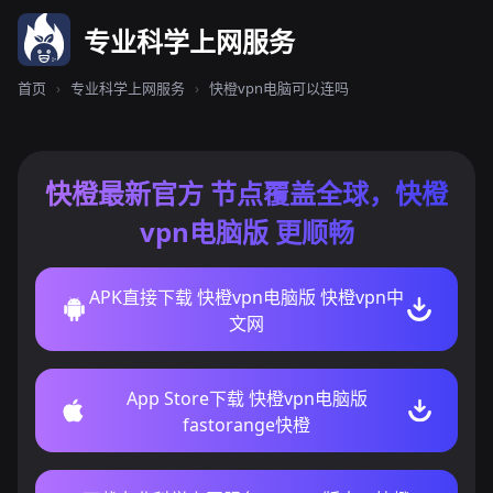
专业科学上网服务
首页
›
专业科学上网服务
›
快橙vpn电脑可以连吗
快橙最新官方 节点覆盖全球，快橙
vpn电脑版 更顺畅
APK直接下载 快橙vpn电脑版 快橙vpn中
文网
App Store下载 快橙vpn电脑版
fastorange快橙