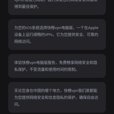
得到最佳保护。
为您的iOS系统选择快橙vpn电脑版，一个在Apple
设备上运行顺畅的VPN。它为您提供安全、可靠的
网络访问。
体验快橙vpn电脑版服务，免费畅享网络安全和隐
私保护，不受流量和使用时间的限制。
无论您身在中国的哪个地方，快橙vpn我们是都能
为您提供网络安全和信息隐私的保护，确保自由访
问。