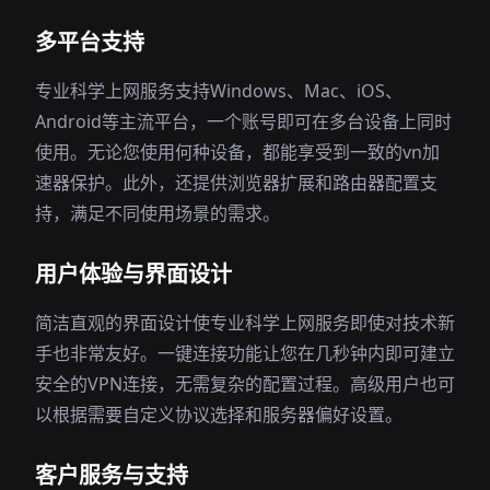
多平台支持
专业科学上网服务支持Windows、Mac、iOS、
Android等主流平台，一个账号即可在多台设备上同时
使用。无论您使用何种设备，都能享受到一致的vn加
速器保护。此外，还提供浏览器扩展和路由器配置支
持，满足不同使用场景的需求。
用户体验与界面设计
简洁直观的界面设计使专业科学上网服务即使对技术新
手也非常友好。一键连接功能让您在几秒钟内即可建立
安全的VPN连接，无需复杂的配置过程。高级用户也可
以根据需要自定义协议选择和服务器偏好设置。
客户服务与支持