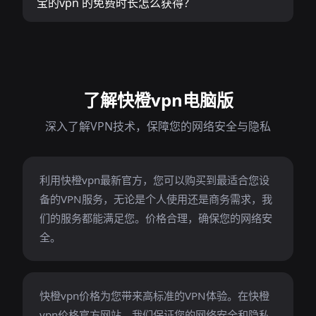
宝的vpn 的免费时长怎么获得？
了解快橙vpn电脑版
深入了解VPN技术，保障您的网络安全与隐私
利用快橙vpn最新官方，您可以购买到最适合您设
备的VPN服务，无论是个人使用还是商务需求，我
们的服务都能满足您。价格合理，确保您的网络安
全。
快橙vpn价格为您带来高标准的VPN体验。在快橙
vpn价格官方网站，我们保证您的网络安全和隐私