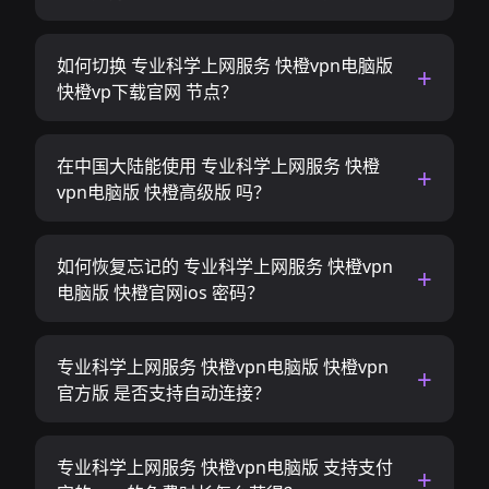
如何切换 专业科学上网服务 快橙vpn电脑版
快橙vp下载官网 节点？
在中国大陆能使用 专业科学上网服务 快橙
vpn电脑版 快橙高级版 吗？
如何恢复忘记的 专业科学上网服务 快橙vpn
电脑版 快橙官网ios 密码？
专业科学上网服务 快橙vpn电脑版 快橙vpn
官方版 是否支持自动连接？
专业科学上网服务 快橙vpn电脑版 支持支付