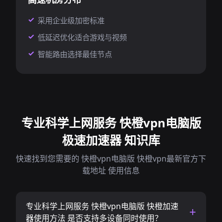
采用企业级加密标准
低延迟优化适合游戏与视频
智能路由选择最佳节点
专业科学上网服务 快橙vpn电脑版
极速加速器 知识库
快速找到您需要的 快橙vpn电脑版 快橙vpn最新官方下
载地址 使用信息
专业科学上网服务 快橙vpn电脑版 快橙加速
器使用方法 是否支持多设备同时使用？