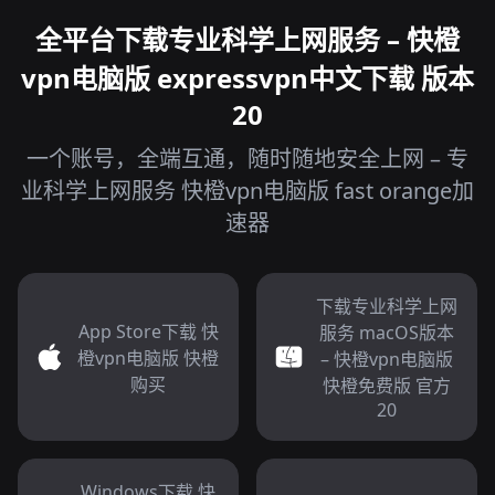
全平台下载专业科学上网服务 – 快橙
vpn电脑版 expressvpn中文下载 版本
20
一个账号，全端互通，随时随地安全上网 – 专
业科学上网服务 快橙vpn电脑版 fast orange加
速器
下载专业科学上网
App Store下载 快
服务 macOS版本
橙vpn电脑版 快橙
– 快橙vpn电脑版
购买
快橙免费版 官方
20
Windows下载 快