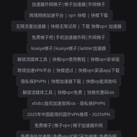
加速器外网梯子|梯子加速器|外网梯子
跨境网络加速平台 | vpn 快橙 | 快橙下载
无限流量加速器 | 快橙无限试用 | 下载 快橙vpn 加速器
免费梯子吧|手机加速器外网|外网梯子
kuaiya梯子|kuaiya梯子|ladder加速器
解锁流媒体工具 | 快橙vpn使用教程 | 快橙vpn安卓版
跨境加速VPN平台 | 快橙透过 | 快橙vpn英语app下载
隐私保护VPN | 快橙加速器下载 | 快橙vp能退款吗
解锁流媒体工具 | 快橙vpn免费 | 快橙优惠码ios
xfs8cc旋风加速官网ios - 隐私保护VPN
2025年中国能用的国外VPN推荐 - 2025VPN
免费梯子|梯子vpn|梯子加速器外网
免费海外加速器|免费vps试用7天加速器|免费外网