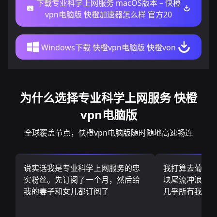
下载专业科学上网服务 macOS版本 – 快橙
vpn电脑版 快橙加速器怎么样 官方20
Windows下载 快橙vpn电脑版 快橙von
为什么选择专业科学上网服务 快橙
vpn电脑版
全球覆盖节点，快橙vpn电脑版随时随地高速畅连
说实话我是专业科学上网服务的忠
我打算去葡萄
实粉丝。先订阅了一个月，然后给
块尾流冲浪板.
我的妻子和女儿都订阅了
几乎所有我需