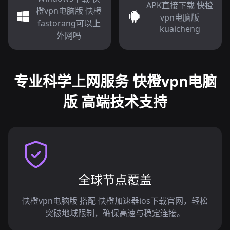
APK直接下载 快橙
橙vpn电脑版 快橙
vpn电脑版
fastorang可以上
kuaicheng
外网吗
专业科学上网服务 快橙vpn电脑
版 高端技术支持
全球节点覆盖
快橙vpn电脑版 搭配 快橙加速器ios下载官网，轻松
突破地域限制，确保高速与稳定连接。