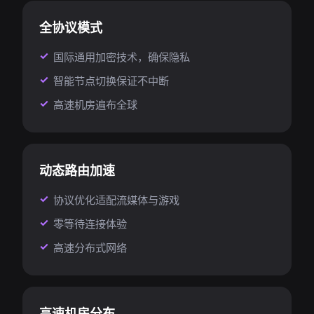
全协议模式
国际通用加密技术，确保隐私
智能节点切换保证不中断
高速机房遍布全球
动态路由加速
协议优化适配流媒体与游戏
零等待连接体验
高速分布式网络
高速机房分布