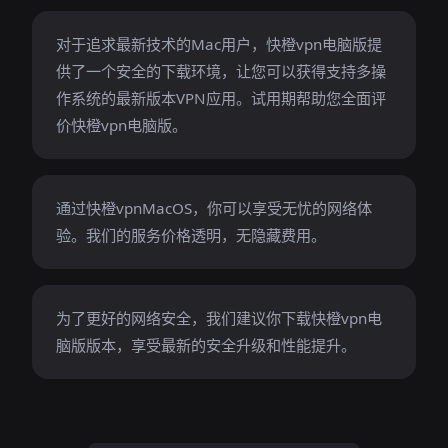
对于追求最新技术的Mac用户，快橙vpn电脑版提
供了一个安全的下载环境，让您可以获得支持多操
作系统的最新版本VPN应用。试用期帮助您全面评
价快橙vpn电脑版。
通过快橙vpnMacOS，你可以享受无忧的网络体
验。我们的服务价格透明，无隐藏费用。
为了更好的网络安全，我们建议你下载快橙vpn电
脑版版本，享受最新的安全升级和性能提升。