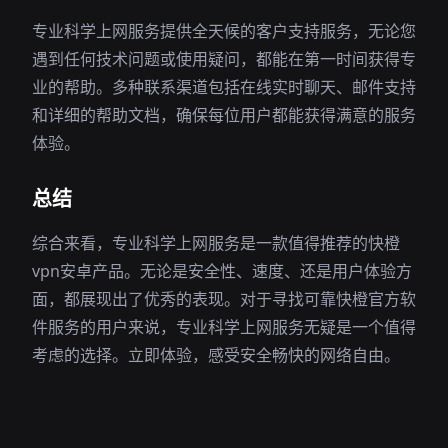
专业科学上网服务提供全天候的客户支持服务，无论您
遇到任何技术问题或使用疑问，都能在第一时间获得专
业的帮助。多种联系渠道包括在线实时聊天、邮件支持
和详细的帮助文档，确保每位用户都能获得满意的服务
体验。
总结
综合来看，专业科学上网服务是一款值得推荐的快橙
vpn安卓产品。无论是安全性、速度、还是用户体验方
面，都展现出了优秀的表现。对于寻找可靠快橙官方软
件服务的用户来说，专业科学上网服务无疑是一个值得
考虑的选择。立即体验，感受安全畅快的网络自由。