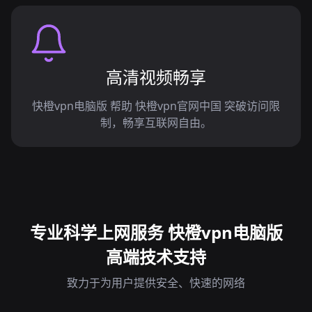
高清视频畅享
快橙vpn电脑版 帮助 快橙vpn官网中国 突破访问限
制，畅享互联网自由。
专业科学上网服务 快橙vpn电脑版
高端技术支持
致力于为用户提供安全、快速的网络