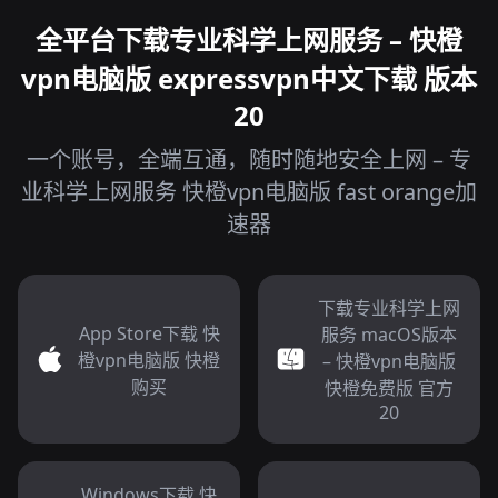
全平台下载专业科学上网服务 – 快橙
vpn电脑版 expressvpn中文下载 版本
20
一个账号，全端互通，随时随地安全上网 – 专
业科学上网服务 快橙vpn电脑版 fast orange加
速器
下载专业科学上网
App Store下载 快
服务 macOS版本
橙vpn电脑版 快橙
– 快橙vpn电脑版
购买
快橙免费版 官方
20
Windows下载 快