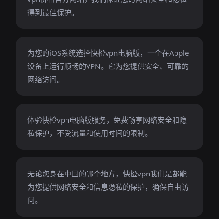
得到最佳保护。
为您的iOS系统选择快橙vpn电脑版，一个在Apple
设备上运行顺畅的VPN。它为您提供安全、可靠的
网络访问。
体验快橙vpn电脑版服务，免费畅享网络安全和隐
私保护，不受流量和使用时间的限制。
无论您身在中国的哪个地方，快橙vpn我们是都能
为您提供网络安全和信息隐私的保护，确保自由访
问。