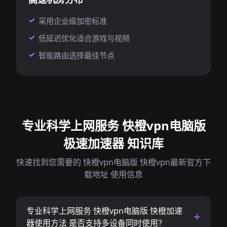
采用企业级加密标准
低延迟优化适合游戏与视频
智能路由选择最佳节点
专业科学上网服务 快橙vpn电脑版
极速加速器 知识库
快速找到您需要的 快橙vpn电脑版 快橙vpn最新官方下
载地址 使用信息
专业科学上网服务 快橙vpn电脑版 快橙加速
器使用方法 是否支持多设备同时使用？