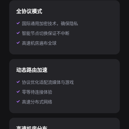
全协议模式
国际通用加密技术，确保隐私
智能节点切换保证不中断
高速机房遍布全球
动态路由加速
协议优化适配流媒体与游戏
零等待连接体验
高速分布式网络
高速机房分布