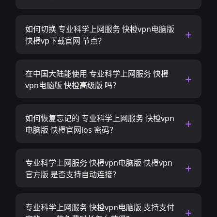
如何切换 专业科学上网服务 快橙vpn电脑版
快橙vp下载官网 节点？
在中国大陆能使用 专业科学上网服务 快橙
vpn电脑版 快橙高级版 吗？
如何恢复忘记的 专业科学上网服务 快橙vpn
电脑版 快橙官网ios 密码？
专业科学上网服务 快橙vpn电脑版 快橙vpn
官方版 是否支持自动连接？
专业科学上网服务 快橙vpn电脑版 支持支付