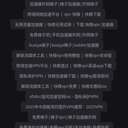
加速器外网梯子|梯子加速器|外网梯子
跨境网络加速平台 | vpn 快橙 | 快橙下载
无限流量加速器 | 快橙无限试用 | 下载 快橙vpn 加速器
免费梯子吧|手机加速器外网|外网梯子
kuaiya梯子|kuaiya梯子|ladder加速器
解锁流媒体工具 | 快橙vpn使用教程 | 快橙vpn安卓版
跨境加速VPN平台 | 快橙透过 | 快橙vpn英语app下载
隐私保护VPN | 快橙加速器下载 | 快橙vp能退款吗
解锁流媒体工具 | 快橙vpn免费 | 快橙优惠码ios
xfs8cc旋风加速官网ios - 隐私保护VPN
2025年中国能用的国外VPN推荐 - 2025VPN
免费梯子|梯子vpn|梯子加速器外网
免费海外加速器|免费vps试用7天加速器|免费外网