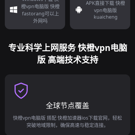
APK直接下载 快橙
橙vpn电脑版 快橙
vpn电脑版
fastorang可以上
kuaicheng
外网吗
专业科学上网服务 快橙vpn电脑
版 高端技术支持
全球节点覆盖
快橙vpn电脑版 搭配 快橙加速器ios下载官网，轻松
突破地域限制，确保高速与稳定连接。