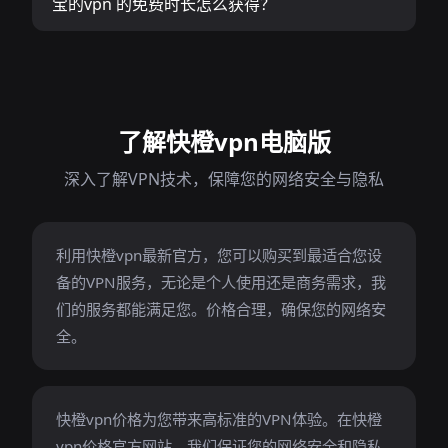
宝的vpn 的免费时长怎么获得？
了解快橙vpn电脑版
深入了解VPN技术，保障您的网络安全与隐私
利用快橙vpn最新官方，您可以购买到最适合您设
备的VPN服务，无论是个人使用还是商务需求，我
们的服务都能满足您。价格合理，确保您的网络安
全。
快橙vpn价格为您带来高标准的VPN体验。在快橙
vpn价格官方网站，我们保证您的网络安全和隐私