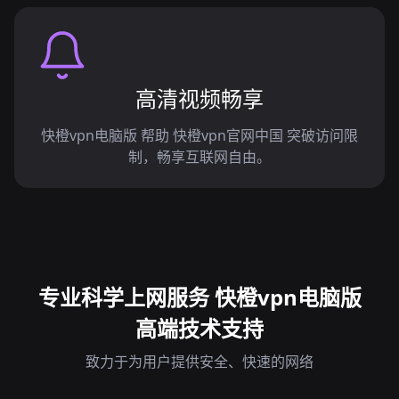
高清视频畅享
快橙vpn电脑版 帮助 快橙vpn官网中国 突破访问限
制，畅享互联网自由。
专业科学上网服务 快橙vpn电脑版
高端技术支持
致力于为用户提供安全、快速的网络