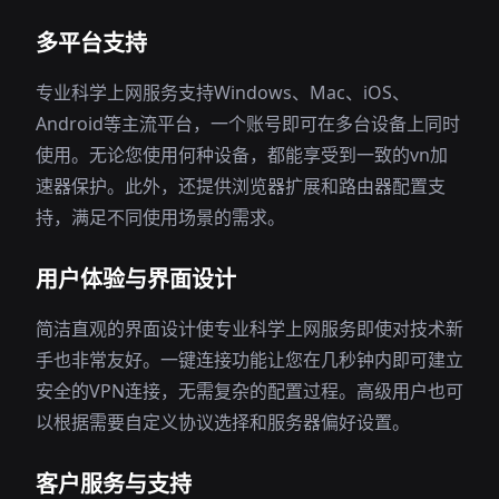
多平台支持
专业科学上网服务支持Windows、Mac、iOS、
Android等主流平台，一个账号即可在多台设备上同时
使用。无论您使用何种设备，都能享受到一致的vn加
速器保护。此外，还提供浏览器扩展和路由器配置支
持，满足不同使用场景的需求。
用户体验与界面设计
简洁直观的界面设计使专业科学上网服务即使对技术新
手也非常友好。一键连接功能让您在几秒钟内即可建立
安全的VPN连接，无需复杂的配置过程。高级用户也可
以根据需要自定义协议选择和服务器偏好设置。
客户服务与支持