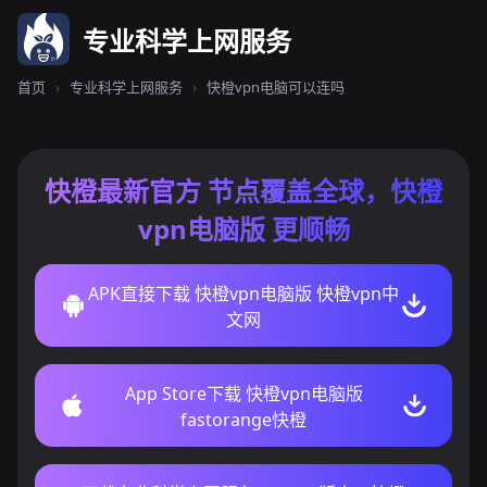
专业科学上网服务
首页
›
专业科学上网服务
›
快橙vpn电脑可以连吗
快橙最新官方 节点覆盖全球，快橙
vpn电脑版 更顺畅
APK直接下载 快橙vpn电脑版 快橙vpn中
文网
App Store下载 快橙vpn电脑版
fastorange快橙