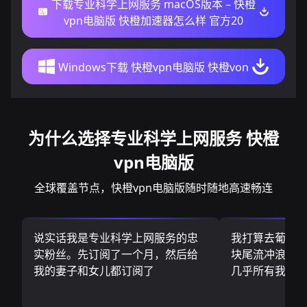
下载专业科学上网服务 macOS版本 – 快橙
vpn电脑版 快橙加速器怎么样 官方20
Windows下载 快橙vpn电脑版 快橙von
为什么选择专业科学上网服务 快橙
vpn电脑版
全球覆盖节点，快橙vpn电脑版随时随地高速畅连
说实话我是专业科学上网服务的忠
我打算去葡萄
实粉丝。先订阅了一个月，然后给
块尾流冲浪板.
我的妻子和女儿都订阅了
几乎所有我需