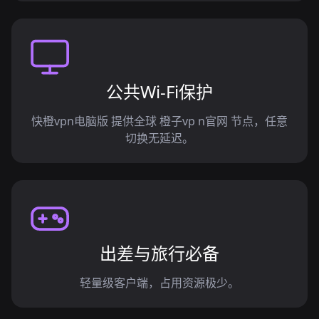
公共Wi-Fi保护
快橙vpn电脑版 提供全球 橙子vp n官网 节点，任意
切换无延迟。
出差与旅行必备
轻量级客户端，占用资源极少。