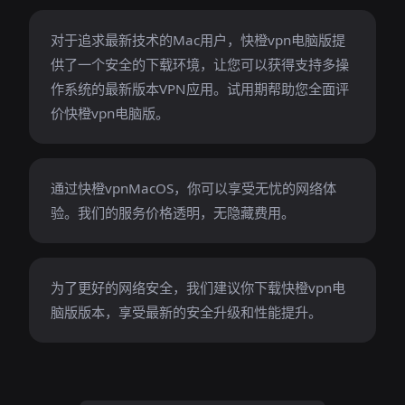
对于追求最新技术的Mac用户，快橙vpn电脑版提
供了一个安全的下载环境，让您可以获得支持多操
作系统的最新版本VPN应用。试用期帮助您全面评
价快橙vpn电脑版。
通过快橙vpnMacOS，你可以享受无忧的网络体
验。我们的服务价格透明，无隐藏费用。
为了更好的网络安全，我们建议你下载快橙vpn电
脑版版本，享受最新的安全升级和性能提升。