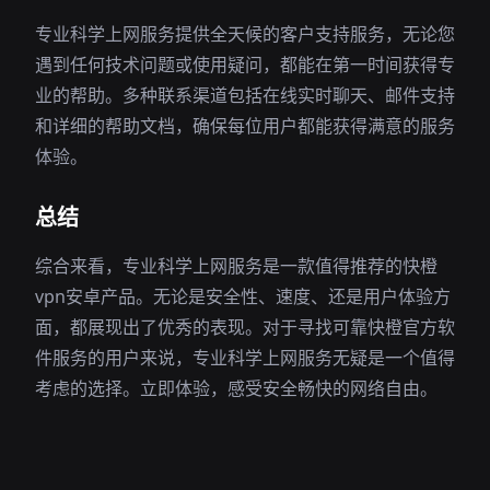
专业科学上网服务提供全天候的客户支持服务，无论您
遇到任何技术问题或使用疑问，都能在第一时间获得专
业的帮助。多种联系渠道包括在线实时聊天、邮件支持
和详细的帮助文档，确保每位用户都能获得满意的服务
体验。
总结
综合来看，专业科学上网服务是一款值得推荐的快橙
vpn安卓产品。无论是安全性、速度、还是用户体验方
面，都展现出了优秀的表现。对于寻找可靠快橙官方软
件服务的用户来说，专业科学上网服务无疑是一个值得
考虑的选择。立即体验，感受安全畅快的网络自由。